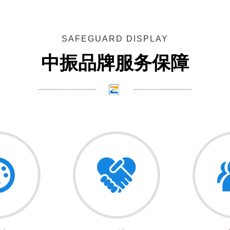
SAFEGUARD DISPLAY
中振品牌服务保障