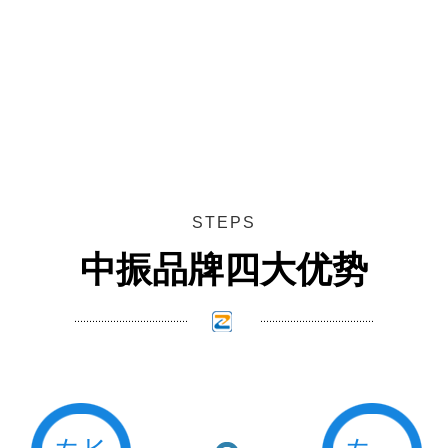
STEPS
中振品牌四大优势